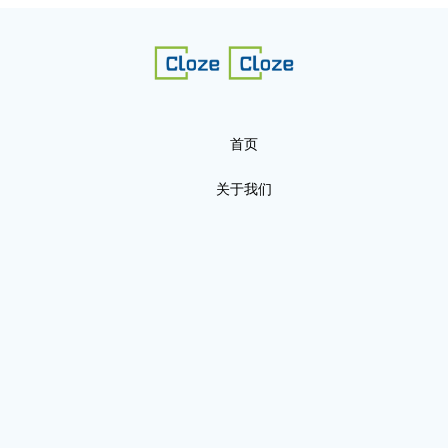
首页
关于我们