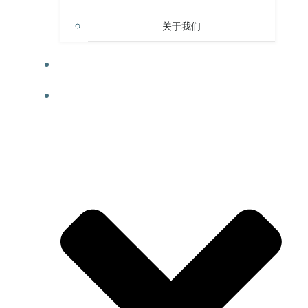
关于我们
洞见
ATLASSIAN 服务