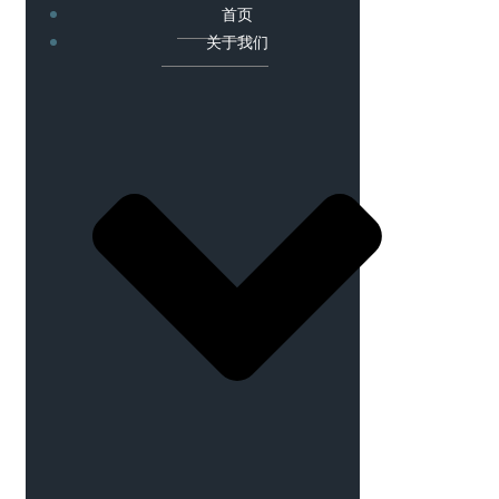
首页
关于我们