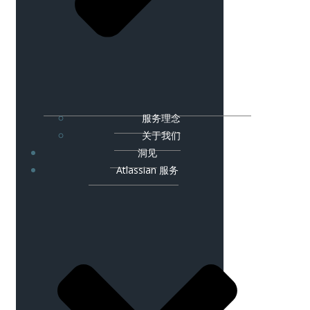
服务理念
关于我们
洞见
Atlassian 服务