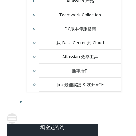
Atlassian 产品
Teamwork Collection
DC版本停服指南
从 Data Center 到 Cloud
Atlassian 效率工具
推荐插件
Jira 最佳实践 & 杭州ACE
服务中心
填空题咨询