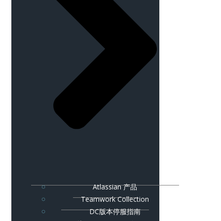
Atlassian 产品
Teamwork Collection
DC版本停服指南