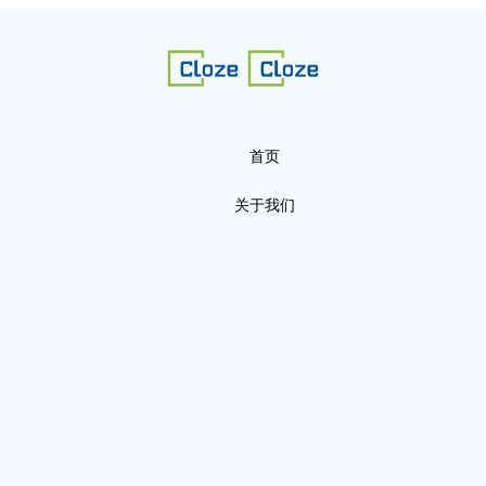
首页
关于我们