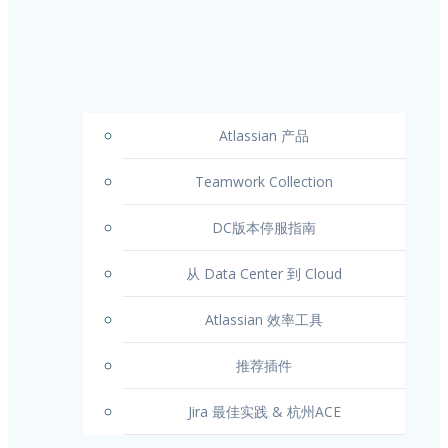
Atlassian 产品
Teamwork Collection
DC版本停服指南
从 Data Center 到 Cloud
Atlassian 效率工具
推荐插件
Jira 最佳实践 & 杭州ACE