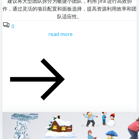
建议将大型团队拆分为敏捷小团队，利用 Jira 进行高效协
作，通过灵活的项目配置和面板选择，提高资源利用效率和团
队适应性。
0
read more