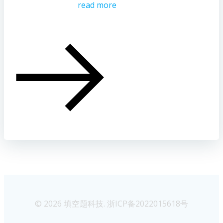
read more
© 2026 填空题科技. 浙ICP备2022015618号