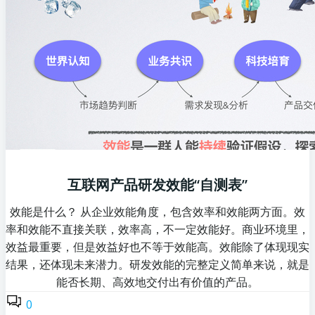
互联网产品研发效能“自测表”
效能是什么？ 从企业效能角度，包含效率和效能两方面。效
率和效能不直接关联，效率高，不一定效能好。商业环境里，
效益最重要，但是效益好也不等于效能高。效能除了体现现实
结果，还体现未来潜力。研发效能的完整定义简单来说，就是
能否长期、高效地交付出有价值的产品。
0