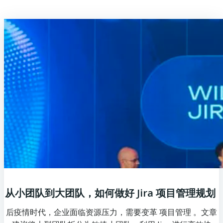
从小团队到大团队，如何做好 Jira 项目管理规划
后疫情时代，企业面临资源压力，需要变革 项目管理 。文章