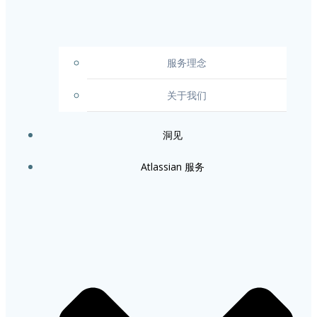
服务理念
关于我们
洞见
Atlassian 服务