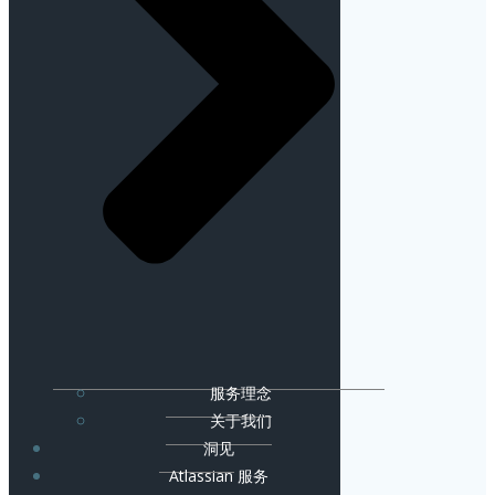
服务理念
关于我们
洞见
Atlassian 服务