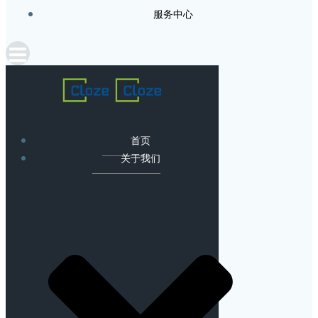
服务中心
首页
关于我们