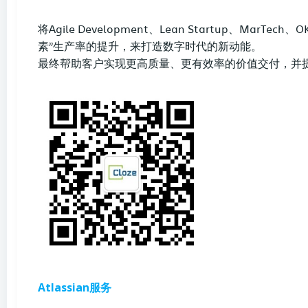
将Agile Development、Lean Startup、M
素”生产率的提升，来打造数字时代的新动能。
最终帮助客户实现更高质量、更有效率的价值交付，并
Atlassian服务