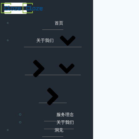
首页
关于我们
服务理念
关于我们
洞见