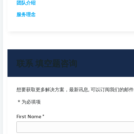
团队介绍
服务理念
联系
填空题咨询
想要获取更多解决方案，最新讯息, 可以订阅我们的邮
* 为必填项
*
First Name