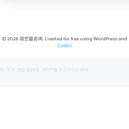
导
航
航
© 2026 填空题咨询. Created for free using WordPress and
Colibri
© 2026 填空题科技. 浙ICP备2022015618号