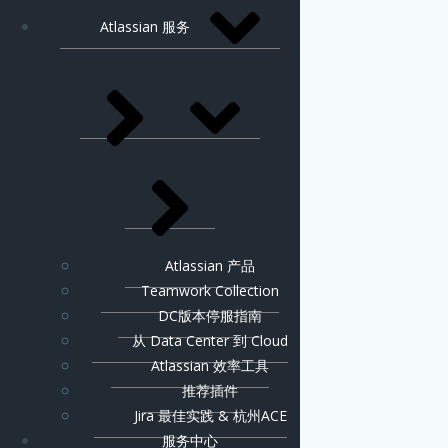
Atlassian 服务
Atlassian 产品
Teamwork Collection
DC版本停服指南
从 Data Center 到 Cloud
Atlassian 效率工具
推荐插件
Jira 最佳实践 & 杭州ACE
服务中心