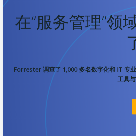
在“服务管理”领
Forrester 调查了 1,000 多名数字化
工具与