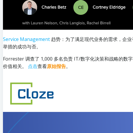
Service Management
趋势：为了满足现代业务的需求，企业
举措的成功与否。
Forrester 调查了 1,000 多名负责 IT/数字化决策
价值相关。
点击
查看
原始报告
。