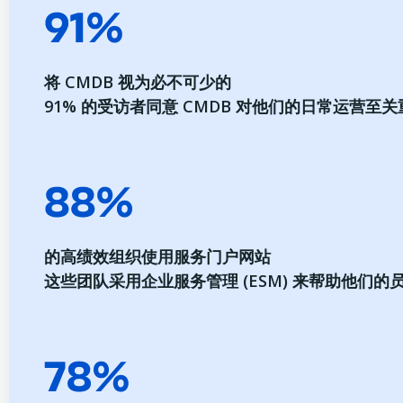
将 CMDB 视为必不可少的
91% 的受访者同意 CMDB 对他们的日常运营至
的高绩效组织使用服务门户网站
这些团队采用企业服务管理 (ESM) 来帮助他们