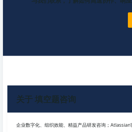
关于
填空题咨询
企业数字化、组织效能、精益产品研发咨询；Atlassia