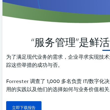
“服务管理”是鲜
为了满足现代业务的需求，企业寻求实现技术
踪这些举措的成功与否。
Forrester 调查了 1,000 多名负责 I
用的实践以及他们的选择如何与业务价值相关
立即下载报告