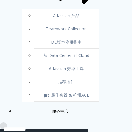
Atlassian 产品
Teamwork Collection
DC版本停服指南
从 Data Center 到 Cloud
Atlassian 效率工具
推荐插件
Jira 最佳实践 & 杭州ACE
服务中心