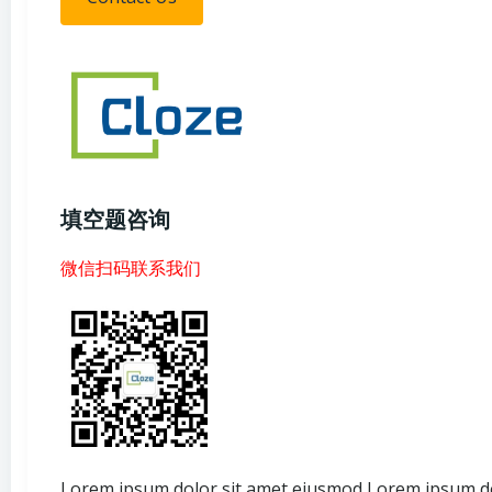
填空题咨询
微信扫码联系我们
Lorem ipsum dolor sit amet eiusmod Lorem ipsum do