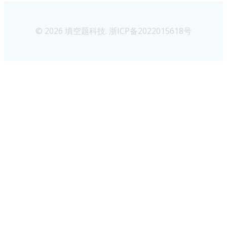
© 2026 填空题科技. 浙ICP备2022015618号