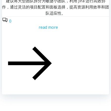
建议将大型团队拆分为敏捷小团队，利用 Jira 进行高效协
作，通过灵活的项目配置和面板选择，提高资源利用效率和团
队适应性。
0
read more