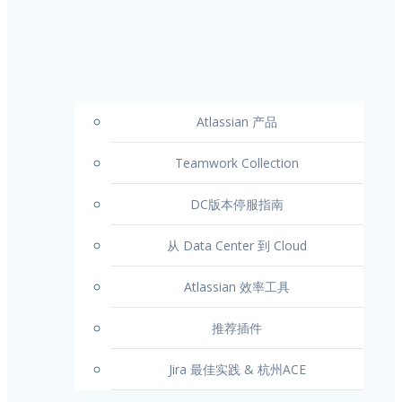
Atlassian 产品
Teamwork Collection
DC版本停服指南
从 Data Center 到 Cloud
Atlassian 效率工具
推荐插件
Jira 最佳实践 & 杭州ACE