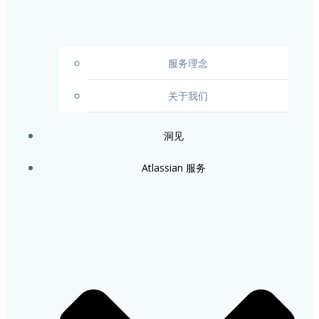
服务理念
关于我们
洞见
Atlassian 服务