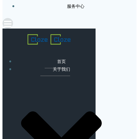
服务中心
首页
关于我们