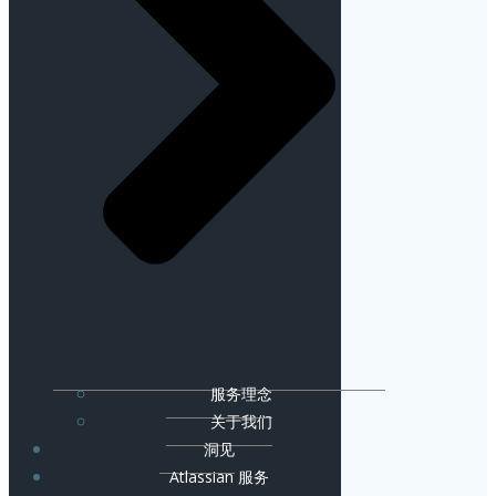
服务理念
关于我们
洞见
Atlassian 服务