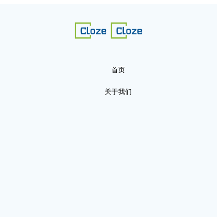
首页
关于我们