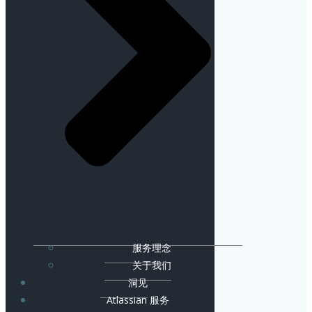
服务理念
关于我们
洞见
Atlassian 服务