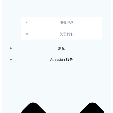
服务理念
关于我们
洞见
Atlassian 服务