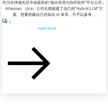
作为全球领先且市值最高的“项目管理与协作软件”平台公司，
Atlassian （Jira）公司近期披露了自己的“Hybrid LLM”方
案。想要搭建自己的知识 AI 体系，可予以参考。
0
read more