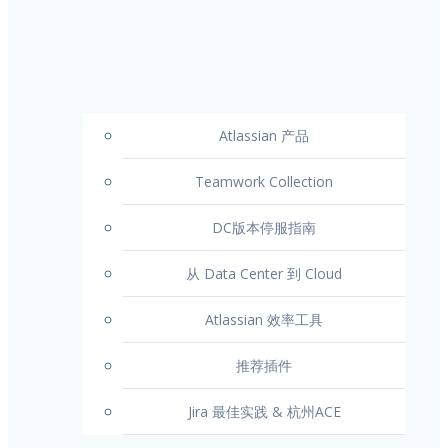
Atlassian 产品
Teamwork Collection
DC版本停服指南
从 Data Center 到 Cloud
Atlassian 效率工具
推荐插件
Jira 最佳实践 & 杭州ACE