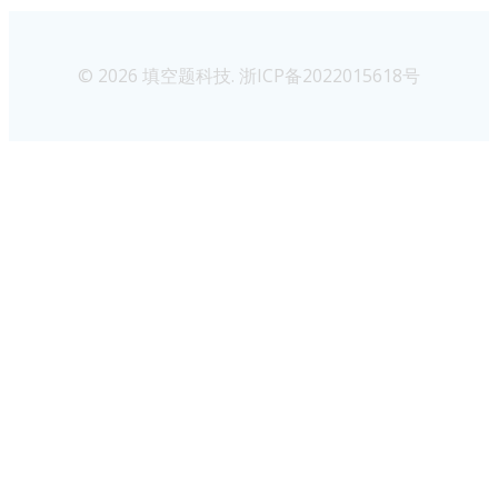
© 2026 填空题科技. 浙ICP备2022015618号