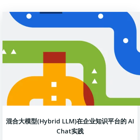
混合大模型(Hybrid LLM)在企业知识平台的 AI
Chat实践