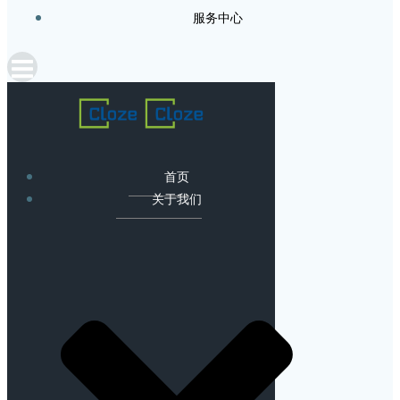
服务中心
首页
关于我们