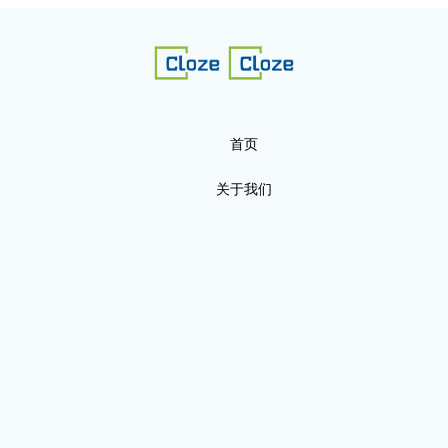
首页
关于我们