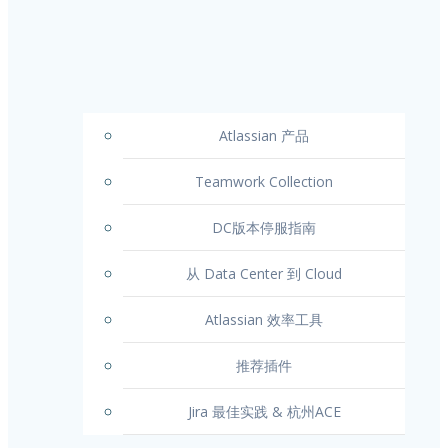
Atlassian 产品
Teamwork Collection
DC版本停服指南
从 Data Center 到 Cloud
Atlassian 效率工具
推荐插件
Jira 最佳实践 & 杭州ACE