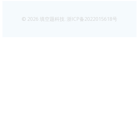
© 2026 填空题科技. 浙ICP备2022015618号