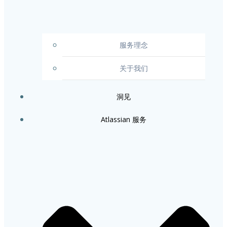
服务理念
关于我们
洞见
Atlassian 服务