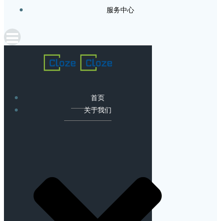
服务中心
首页
关于我们