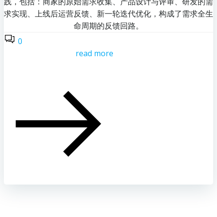
践，包括：商家的原始需求收集、产品设计与评审、研发的需
求实现、上线后运营反馈、新一轮迭代优化，构成了需求全生
命周期的反馈回路。
0
read more