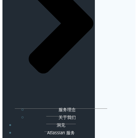
服务理念
关于我们
洞见
Atlassian 服务