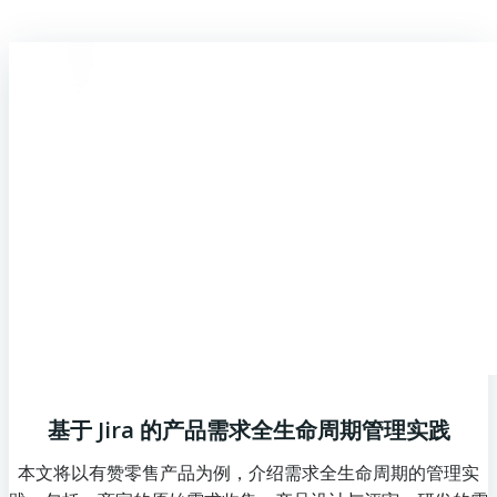
基于 Jira 的产品需求全生命周期管理实践
本文将以有赞零售产品为例，介绍需求全生命周期的管理实