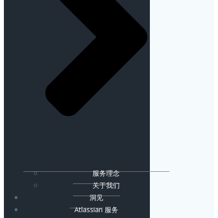
服务理念
关于我们
洞见
Atlassian 服务