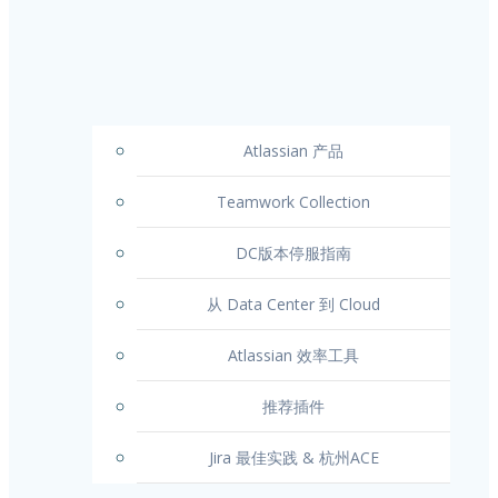
Atlassian 产品
Teamwork Collection
DC版本停服指南
从 Data Center 到 Cloud
Atlassian 效率工具
推荐插件
Jira 最佳实践 & 杭州ACE