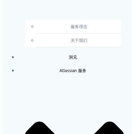
服务理念
关于我们
洞见
Atlassian 服务