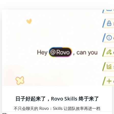
日子好起来了，Rovo Skills 终于来了
不只会聊天的 Rovo：Skills 让团队效率再进一档