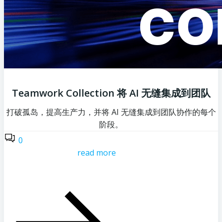
Teamwork Collection 将 AI 无缝集成到团队
打破孤岛，提高生产力，并将 AI 无缝集成到团队协作的每个
阶段。
0
read more