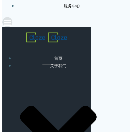
服务中心
首页
关于我们