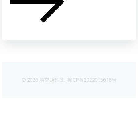
© 2026 填空题科技. 浙ICP备2022015618号