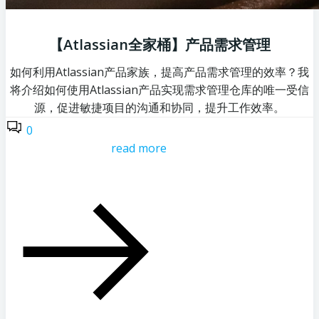
【Atlassian全家桶】产品需求管理
如何利用Atlassian产品家族，提高产品需求管理的效率？我
将介绍如何使用Atlassian产品实现需求管理仓库的唯一受信
源，促进敏捷项目的沟通和协同，提升工作效率。
0
read more