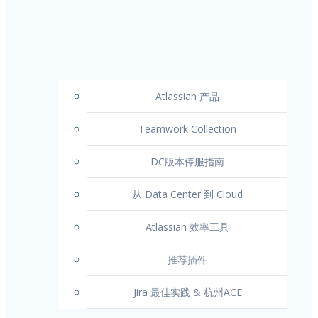
Atlassian 产品
Teamwork Collection
DC版本停服指南
从 Data Center 到 Cloud
Atlassian 效率工具
推荐插件
Jira 最佳实践 & 杭州ACE