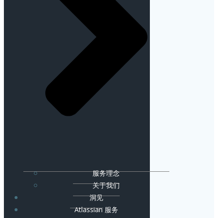
服务理念
关于我们
洞见
Atlassian 服务