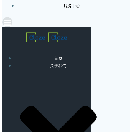
服务中心
首页
关于我们