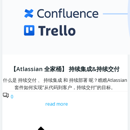
【Atlassian 全家桶】 持续集成&持续交付
什么是 持续交付 、 持续集成 和 持续部署 呢？瞧瞧Atlassian
套件如何实现“从代码到客户，持续交付”的目标。
0
read more