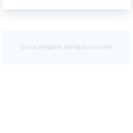
© 2026 填空题科技. 浙ICP备2022015618号