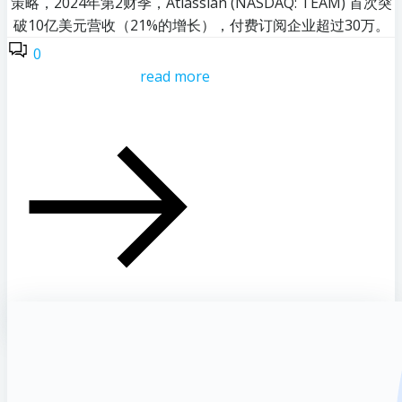
策略，2024年第2财季，Atlassian (NASDAQ: TEAM) 首次突
破10亿美元营收（21%的增长），付费订阅企业超过30万。
0
read more