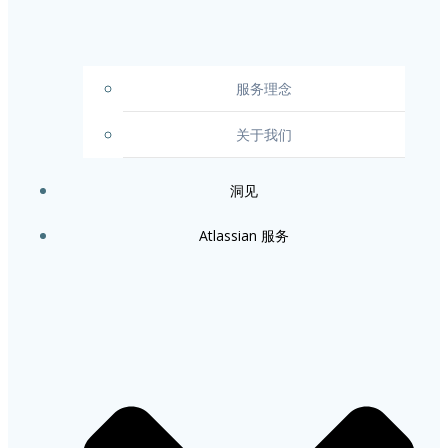
服务理念
关于我们
洞见
Atlassian 服务