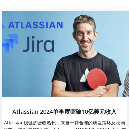
Atlassian 2024单季度突破10亿美元收入
Atlassian稳健的营收增长，来自于其合理的研发策略及收购