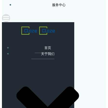
服务中心
首页
关于我们