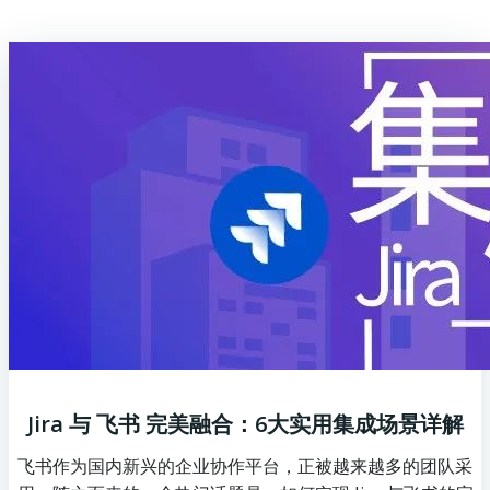
Jira 与 飞书 完美融合：6大实用集成场景详解
飞书作为国内新兴的企业协作平台，正被越来越多的团队采