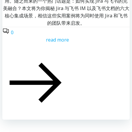
用。随之而来的一个热门话题是：如何实现 Jira 与飞书的完
美融合？本文将为你揭秘 Jira 与飞书 IM 以及飞书文档的六大
核心集成场景，相信这些实用案例将为同时使用 Jira 和飞书
的团队带来启发。
0
read more