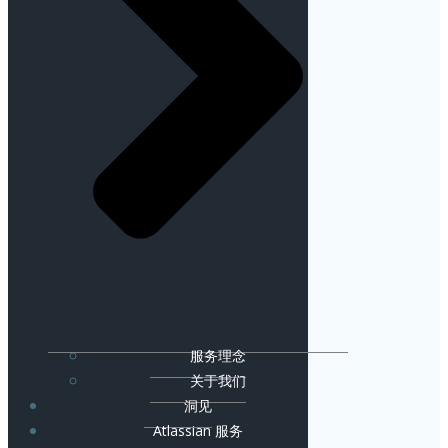
服务理念
关于我们
洞见
Atlassian 服务