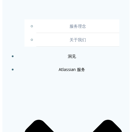
服务理念
关于我们
洞见
Atlassian 服务