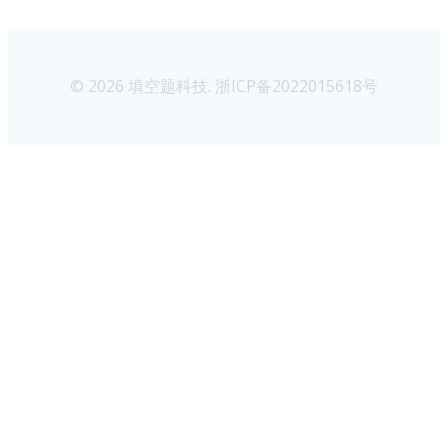
© 2026 填空题科技. 浙ICP备2022015618号