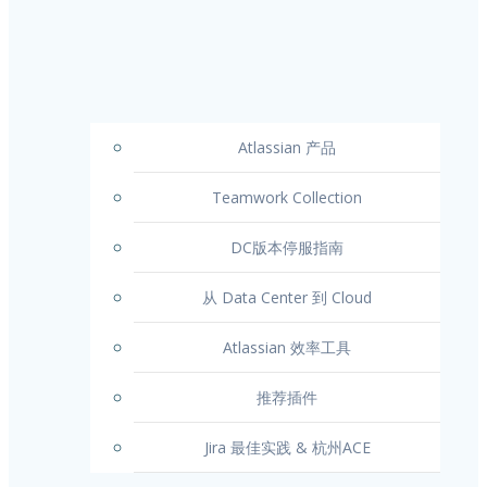
Atlassian 产品
Teamwork Collection
DC版本停服指南
从 Data Center 到 Cloud
Atlassian 效率工具
推荐插件
Jira 最佳实践 & 杭州ACE