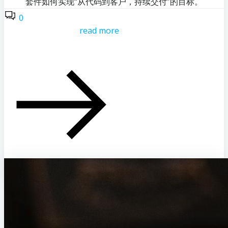
套件如何实现“从代码到客户，持续交付”的目标。
0
read more