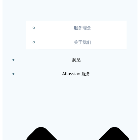
服务理念
关于我们
洞见
Atlassian 服务