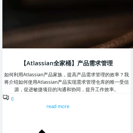
【Atlassian全家桶】产品需求管理
如何利用Atlassian产品家族，提高产品需求管理的效率？我
将介绍如何使用Atlassian产品实现需求管理仓库的唯一受信
源，促进敏捷项目的沟通和协同，提升工作效率。
0
read more