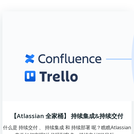
【Atlassian 全家桶】 持续集成&持续交付
什么是 持续交付 、 持续集成 和 持续部署 呢？瞧瞧Atlassian