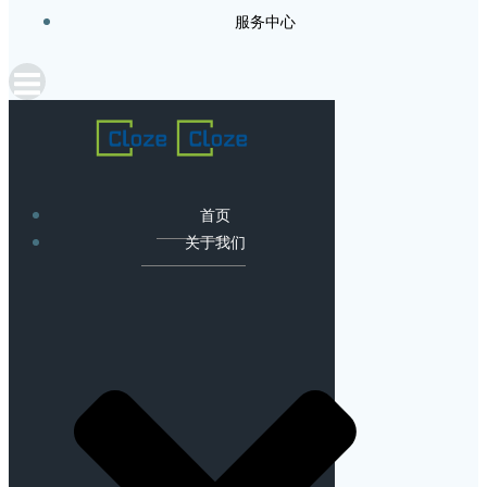
服务中心
首页
关于我们