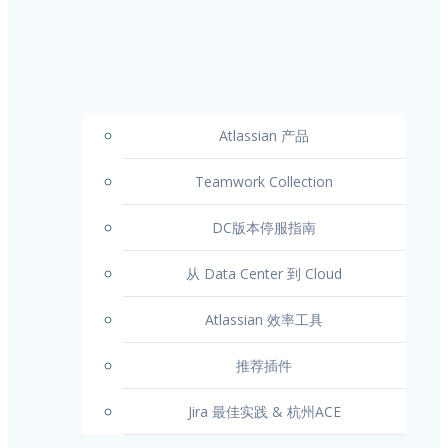
Atlassian 产品
Teamwork Collection
DC版本停服指南
从 Data Center 到 Cloud
Atlassian 效率工具
推荐插件
Jira 最佳实践 & 杭州ACE