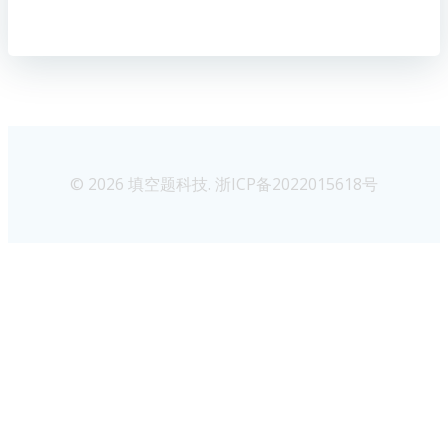
© 2026 填空题科技. 浙ICP备2022015618号