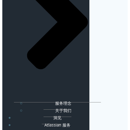
服务理念
关于我们
洞见
Atlassian 服务