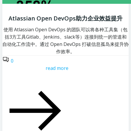
Atlassian Open DevOps助力企业效益提升
使用 Atlassian Open DevOps 的团队可以将各种工具集（包
括3方工具Gitlab、Jenkins、slack等）连接到统一的管道和
自动化工作流中。通过 Open DevOps 打破信息孤岛来提升协
作效率。
0
read more